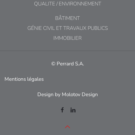
QUALITE / ENVIRONNEMENT
BÂTIMENT
GÉNIE CIVIL ET TRAVAUX PUBLICS
IMMOBILIER
© Perrard S.A.
Mentions légales
Design by
Molotov Design