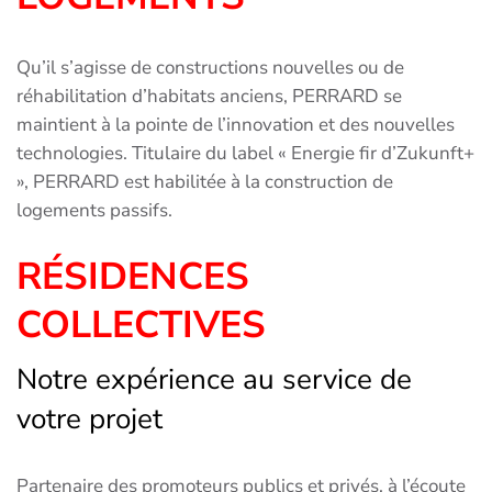
Qu’il s’agisse de constructions nouvelles ou de
réhabilitation d’habitats anciens, PERRARD se
maintient à la pointe de l’innovation et des nouvelles
technologies. Titulaire du label « Energie fir d’Zukunft+
», PERRARD est habilitée à la construction de
logements passifs.
RÉSIDENCES
COLLECTIVES
Notre expérience au service de
votre projet
Partenaire des promoteurs publics et privés, à l’écoute