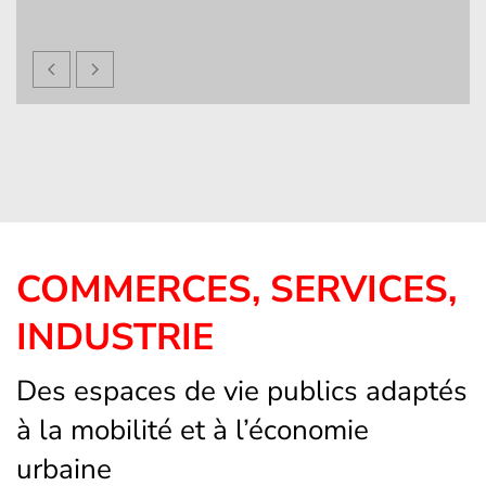
COMMERCES, SERVICES,
INDUSTRIE
Des espaces de vie publics adaptés
à la mobilité et à l’économie
urbaine