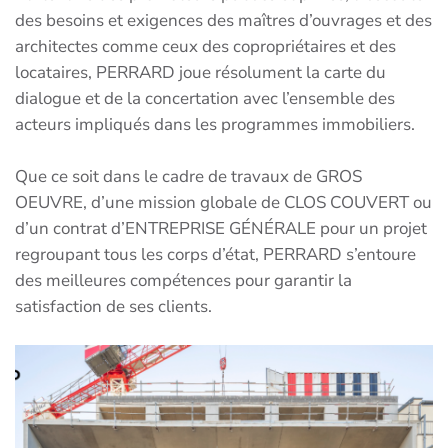
des besoins et exigences des maîtres d’ouvrages et des
architectes comme ceux des copropriétaires et des
locataires, PERRARD joue résolument la carte du
dialogue et de la concertation avec l’ensemble des
acteurs impliqués dans les programmes immobiliers.
Que ce soit dans le cadre de travaux de GROS
OEUVRE, d’une mission globale de CLOS COUVERT ou
d’un contrat d’ENTREPRISE GÉNÉRALE pour un projet
regroupant tous les corps d’état, PERRARD s’entoure
des meilleures compétences pour garantir la
satisfaction de ses clients.