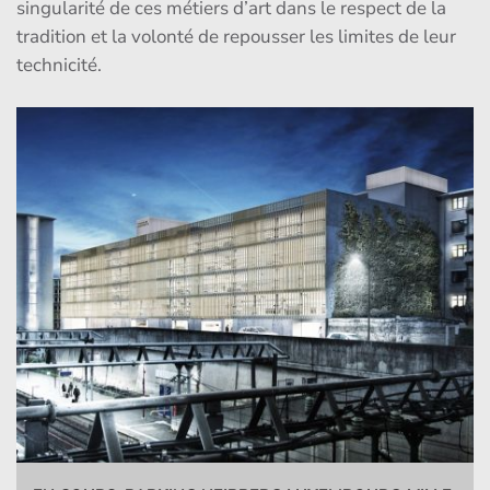
singularité de ces métiers d’art dans le respect de la
tradition et la volonté de repousser les limites de leur
technicité.