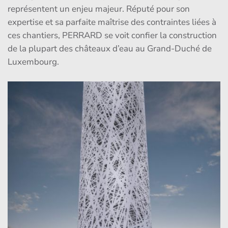
représentent un enjeu majeur. Réputé pour son
expertise et sa parfaite maîtrise des contraintes liées à
ces chantiers, PERRARD se voit confier la construction
de la plupart des châteaux d’eau au Grand-Duché de
Luxembourg.