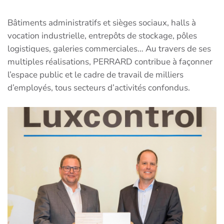
Bâtiments administratifs et sièges sociaux, halls à
vocation industrielle, entrepôts de stockage, pôles
logistiques, galeries commerciales… Au travers de ses
multiples réalisations, PERRARD contribue à façonner
l’espace public et le cadre de travail de milliers
d’employés, tous secteurs d’activités confondus.