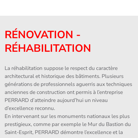
RÉNOVATION -
RÉHABILITATION
La réhabilitation suppose le respect du caractère
architectural et historique des bâtiments. Plusieurs
générations de professionnels aguerris aux techniques
anciennes de construction ont permis à l’entreprise
PERRARD d’atteindre aujourd’hui un niveau
d’excellence reconnu.
En intervenant sur les monuments nationaux les plus
prestigieux, comme par exemple le Mur du Bastion du
Saint-Esprit, PERRARD démontre l’excellence et la