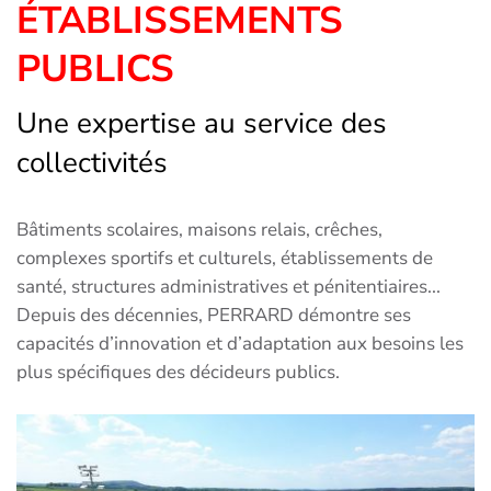
ÉTABLISSEMENTS
PUBLICS
Une expertise au service des
collectivités
Bâtiments scolaires, maisons relais, crêches,
complexes sportifs et culturels, établissements de
santé, structures administratives et pénitentiaires...
Depuis des décennies, PERRARD démontre ses
capacités d’innovation et d’adaptation aux besoins les
plus spécifiques des décideurs publics.