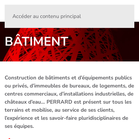
Accéder au contenu principal
BÂTIMENT
Construction de bâtiments et d’équipements publics
ou privés, d’immeubles de bureaux, de logements, de
centres commerciaux, d’installations industrielles, de
châteaux d’eau… PERRARD est présent sur tous les
terrains et mobilise, au service de ses clients,
l’expérience et les savoir-faire pluridisciplinaires de
ses équipes.