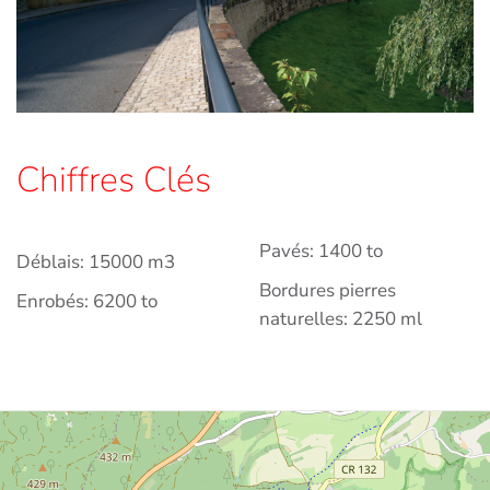
Chiffres Clés
Pavés: 1400 to
Déblais: 15000 m3
Bordures pierres
Enrobés: 6200 to
naturelles: 2250 ml