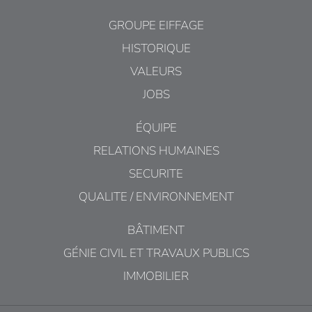
GROUPE EIFFAGE
HISTORIQUE
VALEURS
JOBS
ÉQUIPE
RELATIONS HUMAINES
SECURITE
QUALITE / ENVIRONNEMENT
BÂTIMENT
GÉNIE CIVIL ET TRAVAUX PUBLICS
IMMOBILIER