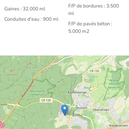
F/P de bordures : 3.500
Gaines : 32.000 ml
ml
Conduites d'eau : 900 ml
F/P de pavés béton :
5.000 m2