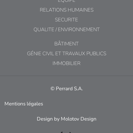
ÉQUIPE
RELATIONS HUMAINES
SECURITE
QUALITE / ENVIRONNEMENT
BÂTIMENT
GÉNIE CIVIL ET TRAVAUX PUBLICS
IMMOBILIER
© Perrard S.A.
Mentions légales
Design by
Molotov Design