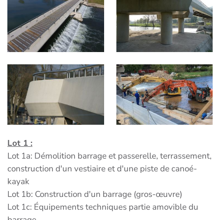
Lot 1 :
Lot 1a: Démolition barrage et passerelle, terrassement,
construction d'un vestiaire et d'une piste de canoé-
kayak
Lot 1b: Construction d'un barrage (gros-œuvre)
Lot 1c: Équipements techniques partie amovible du
barrage