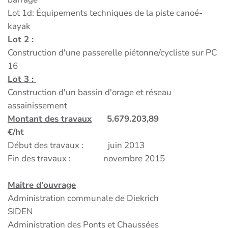
Lot 1d: Équipements techniques de la piste canoé-
kayak
Lot 2 :
Construction d'une passerelle piétonne/cycliste sur PC
16
Lot 3 :
Construction d'un bassin d'orage et réseau
assainissement
Montant des travaux
5.679.203,89
€/ht
Début des travaux : juin 2013
Fin des travaux : novembre 2015
Maitre d'ouvrage
Administration communale de Diekrich
SIDEN
Administration des Ponts et Chaussées