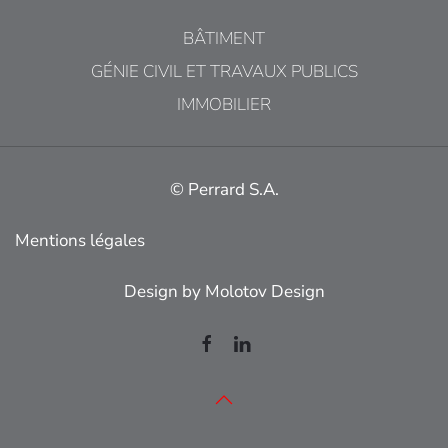
BÂTIMENT
GÉNIE CIVIL ET TRAVAUX PUBLICS
IMMOBILIER
© Perrard S.A.
Mentions légales
Design by
Molotov Design